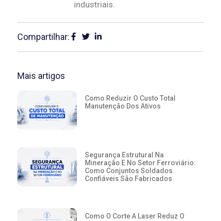
industriais.
Compartilhar:
Mais artigos
Como Reduzir O Custo Total
Manutenção Dos Ativos
Segurança Estrutural Na
Mineração E No Setor Ferroviário:
Como Conjuntos Soldados
Confiáveis São Fabricados
Como O Corte A Laser Reduz O