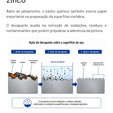
Além do jateamento, o banho químico também exerce papel
importante na preparação da superfície metálica.
O decapante auxilia na remoção de oxidações, resíduos e
contaminantes que podem prejudicar a aderência da pintura.