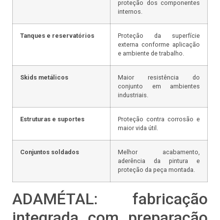
proteção dos componentes
internos.
Tanques e reservatórios
Proteção da superfície
externa conforme aplicação
e ambiente de trabalho.
Skids metálicos
Maior resistência do
conjunto em ambientes
industriais.
Estruturas e suportes
Proteção contra corrosão e
maior vida útil.
Conjuntos soldados
Melhor acabamento,
aderência da pintura e
proteção da peça montada.
ADAMÉTAL: fabricação
integrada com preparação