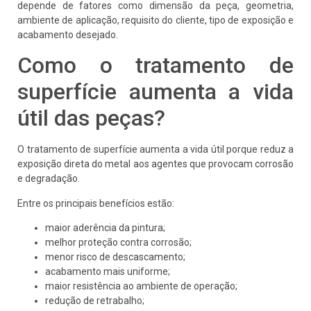
depende de fatores como dimensão da peça, geometria,
ambiente de aplicação, requisito do cliente, tipo de exposição e
acabamento desejado.
Como o tratamento de
superfície aumenta a vida
útil das peças?
O tratamento de superfície aumenta a vida útil porque reduz a
exposição direta do metal aos agentes que provocam corrosão
e degradação.
Entre os principais benefícios estão:
maior aderência da pintura;
melhor proteção contra corrosão;
menor risco de descascamento;
acabamento mais uniforme;
maior resistência ao ambiente de operação;
redução de retrabalho;