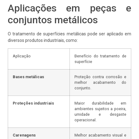
Aplicações em peças e
conjuntos metálicos
O tratamento de superfícies metálicas pode ser aplicado em
diversos produtos industriais, como:
Aplicação
Benefício do tratamento de
superfície
Bases metálicas
Proteção contra corrosão e
melhor acabamento do
conjunto.
Proteções industriais
Maior durabilidade em
ambientes sujeitos a poeira,
umidade e desgaste
operacional.
Carenagens
Melhor acabamento visual e