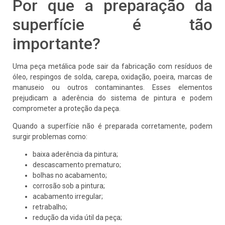
Por que a preparação da
superfície é tão
importante?
Uma peça metálica pode sair da fabricação com resíduos de
óleo, respingos de solda, carepa, oxidação, poeira, marcas de
manuseio ou outros contaminantes. Esses elementos
prejudicam a aderência do sistema de pintura e podem
comprometer a proteção da peça.
Quando a superfície não é preparada corretamente, podem
surgir problemas como:
baixa aderência da pintura;
descascamento prematuro;
bolhas no acabamento;
corrosão sob a pintura;
acabamento irregular;
retrabalho;
redução da vida útil da peça;