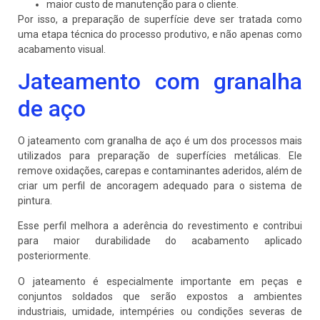
maior custo de manutenção para o cliente.
Por isso, a preparação de superfície deve ser tratada como
uma etapa técnica do processo produtivo, e não apenas como
acabamento visual.
Jateamento com granalha
de aço
O jateamento com granalha de aço é um dos processos mais
utilizados para preparação de superfícies metálicas. Ele
remove oxidações, carepas e contaminantes aderidos, além de
criar um perfil de ancoragem adequado para o sistema de
pintura.
Esse perfil melhora a aderência do revestimento e contribui
para maior durabilidade do acabamento aplicado
posteriormente.
O jateamento é especialmente importante em peças e
conjuntos soldados que serão expostos a ambientes
industriais, umidade, intempéries ou condições severas de