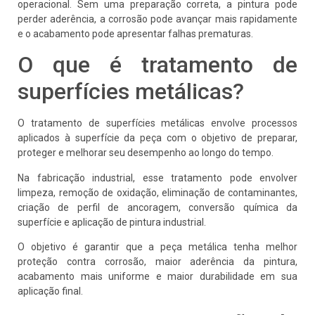
operacional. Sem uma preparação correta, a pintura pode
perder aderência, a corrosão pode avançar mais rapidamente
e o acabamento pode apresentar falhas prematuras.
O que é tratamento de
superfícies metálicas?
O tratamento de superfícies metálicas envolve processos
aplicados à superfície da peça com o objetivo de preparar,
proteger e melhorar seu desempenho ao longo do tempo.
Na fabricação industrial, esse tratamento pode envolver
limpeza, remoção de oxidação, eliminação de contaminantes,
criação de perfil de ancoragem, conversão química da
superfície e aplicação de pintura industrial.
O objetivo é garantir que a peça metálica tenha melhor
proteção contra corrosão, maior aderência da pintura,
acabamento mais uniforme e maior durabilidade em sua
aplicação final.