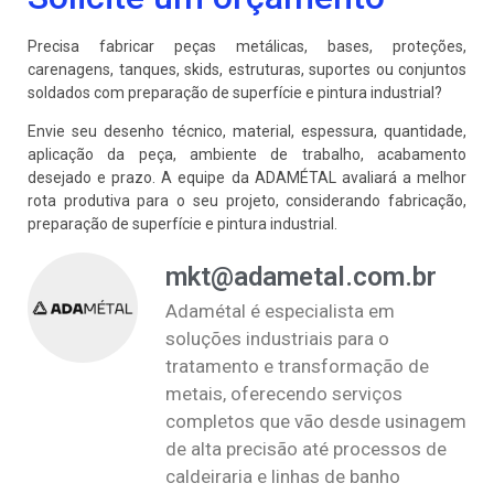
Precisa fabricar peças metálicas, bases, proteções,
carenagens, tanques, skids, estruturas, suportes ou conjuntos
soldados com preparação de superfície e pintura industrial?
Envie seu desenho técnico, material, espessura, quantidade,
aplicação da peça, ambiente de trabalho, acabamento
desejado e prazo. A equipe da ADAMÉTAL avaliará a melhor
rota produtiva para o seu projeto, considerando fabricação,
preparação de superfície e pintura industrial.
mkt@adametal.com.br
Adamétal é especialista em
soluções industriais para o
tratamento e transformação de
metais, oferecendo serviços
completos que vão desde usinagem
de alta precisão até processos de
caldeiraria e linhas de banho