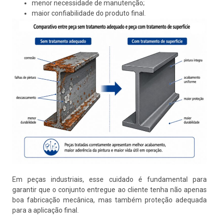
menor necessidade de manutenção;
maior confiabilidade do produto final.
Em peças industriais, esse cuidado é fundamental para
garantir que o conjunto entregue ao cliente tenha não apenas
boa fabricação mecânica, mas também proteção adequada
para a aplicação final.