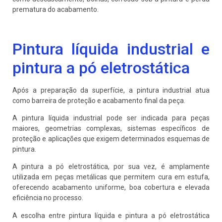
prematura do acabamento.
Pintura líquida industrial e
pintura a pó eletrostática
Após a preparação da superfície, a pintura industrial atua
como barreira de proteção e acabamento final da peça.
A pintura líquida industrial pode ser indicada para peças
maiores, geometrias complexas, sistemas específicos de
proteção e aplicações que exigem determinados esquemas de
pintura.
A pintura a pó eletrostática, por sua vez, é amplamente
utilizada em peças metálicas que permitem cura em estufa,
oferecendo acabamento uniforme, boa cobertura e elevada
eficiência no processo.
A escolha entre pintura líquida e pintura a pó eletrostática