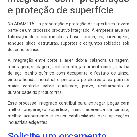
e proteção de superfície
Na ADAMÉTAL, a preparação e proteção de superfícies fazem
parte de um processo produtivo integrado. A empresa atua na
fabricação de peças metálicas, bases, proteções, carenagens,
tanques, skids, estruturas, suportes e conjuntos soldados sob
desenho técnico.
A integração entre corte a laser, dobra, calandra, usinagem,
montagem, soldagem, acabamento, jateamento com granalha
de aço, banho químico com decapante e fosfato de zinco,
pintura líquida industrial e pintura a pó eletrostática permite
maior controle sobre qualidade, prazo, acabamento e
durabilidade do produto final.
Esse processo integrado contribui para entregar peças com
melhor preparação superficial, maior aderência da pintura,
melhor acabamento e maior confiabilidade para aplicações
industriais exigentes.
Solicite um orçamento