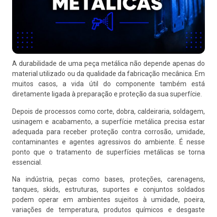
A durabilidade de uma peça metálica não depende apenas do
material utilizado ou da qualidade da fabricação mecânica. Em
muitos casos, a vida útil do componente também está
diretamente ligada à preparação e proteção da sua superfície.
Depois de processos como corte, dobra, caldeiraria, soldagem,
usinagem e acabamento, a superfície metálica precisa estar
adequada para receber proteção contra corrosão, umidade,
contaminantes e agentes agressivos do ambiente. É nesse
ponto que o tratamento de superfícies metálicas se torna
essencial.
Na indústria, peças como bases, proteções, carenagens,
tanques, skids, estruturas, suportes e conjuntos soldados
podem operar em ambientes sujeitos à umidade, poeira,
variações de temperatura, produtos químicos e desgaste