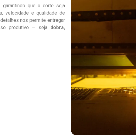
, garantindo que o corte seja
a, velocidade e qualidade de
 detalhes nos permite entregar
sso produtivo — seja
dobra,