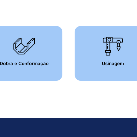
Dobra e Conformação
Usinagem