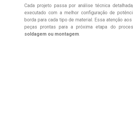
Cada projeto passa por análise técnica detalhada
executado com a melhor configuração de potênci
borda para cada tipo de material. Essa atenção aos
peças prontas para a próxima etapa do proce
soldagem ou montagem
.