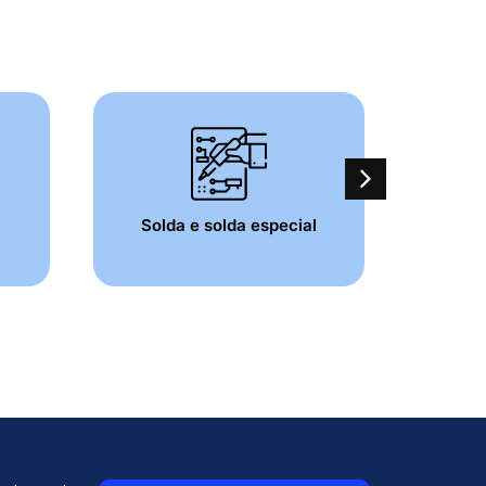
Solda e solda especial