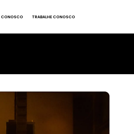
E CONOSCO
TRABALHE CONOSCO